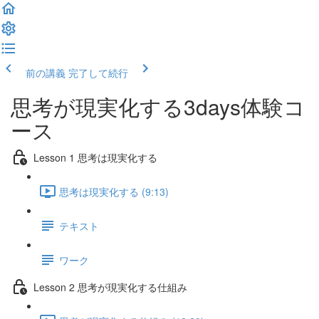
前の講義
完了して続行
思考が現実化する3days体験コ
ース
Lesson 1 思考は現実化する
思考は現実化する (9:13)
テキスト
ワーク
Lesson 2 思考が現実化する仕組み