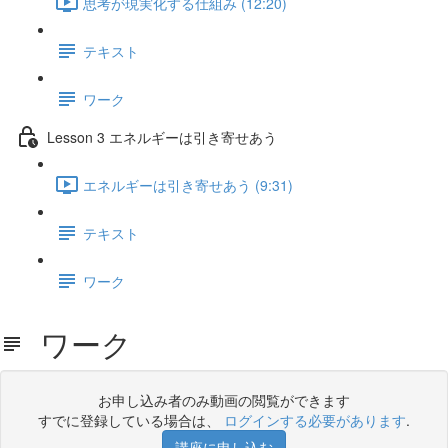
思考が現実化する仕組み (12:20)
テキスト
ワーク
Lesson 3 エネルギーは引き寄せあう
エネルギーは引き寄せあう (9:31)
テキスト
ワーク
ワーク
お申し込み者のみ動画の閲覧ができます
すでに登録している場合は、
ログインする必要があります
.
講座に申し込む